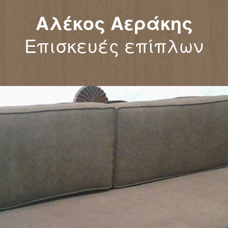
Αλέκος Αεράκης
Επισκευές επίπλων