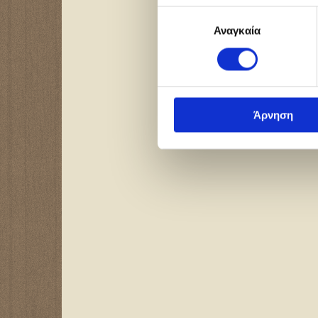
Επιλογή
Αναγκαία
συγκατάθεσης
Άρνηση